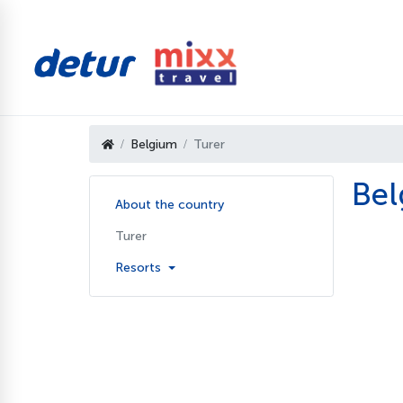
Belgium
Turer
Bel
About the country
Turer
Resorts