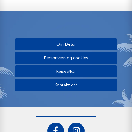
Om Detur
Personvern og cookies
Reisevilkår
Kontakt oss