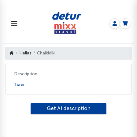
Hellas
Chalkidiki
Description
Turer
Get AI description