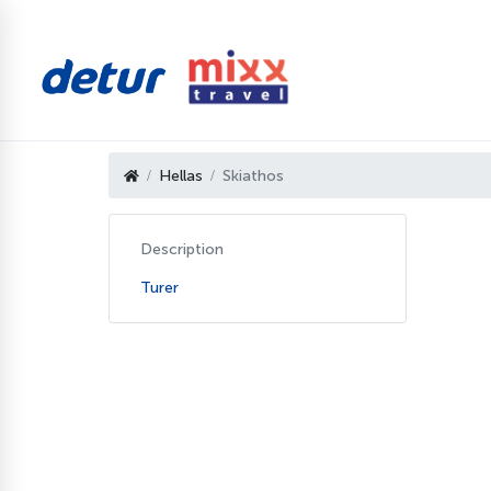
Hellas
Skiathos
Description
Turer