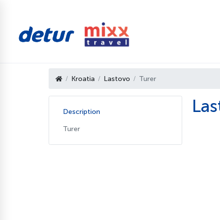
Kroatia
Lastovo
Turer
Las
Description
Turer