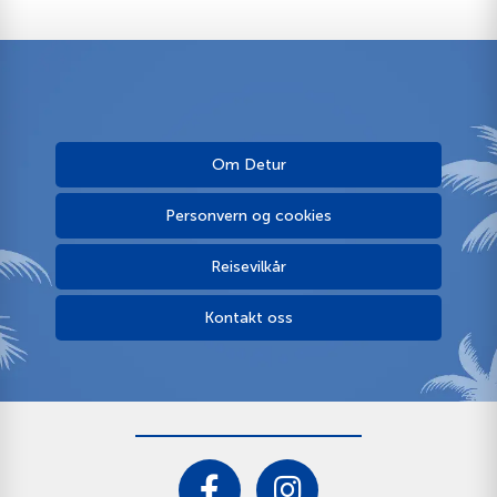
Om Detur
Personvern og cookies
Reisevilkår
Kontakt oss