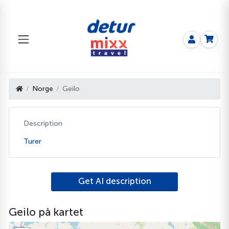
Norge
Geilo
Description
Turer
Get AI description
Geilo på kartet