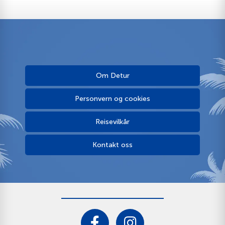
Om Detur
Personvern og cookies
Reisevilkår
Kontakt oss