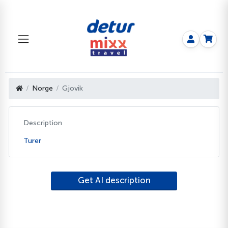
Norge
Gjovik
Description
Turer
Get AI description