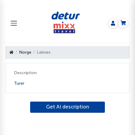
Norge
Leknes
Description
Turer
Get AI description