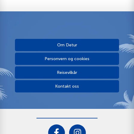
Om Detur
Personvern og cookies
Reisevilkår
Kontakt oss