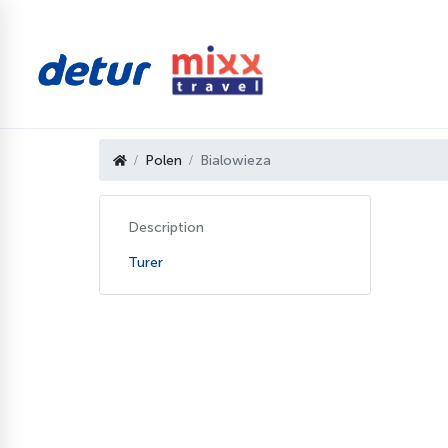
Polen
Bialowieza
Description
Turer