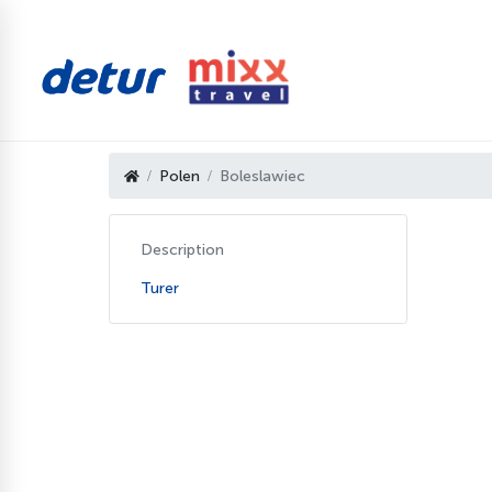
Polen
Boleslawiec
Description
Turer