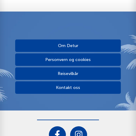
Om Detur
Personvern og cookies
Reisevilkår
Kontakt oss