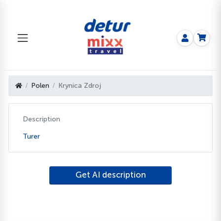
Polen
Krynica Zdroj
Description
Turer
Get AI description