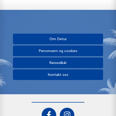
Om Detur
Personvern og cookies
Reisevilkår
Kontakt oss