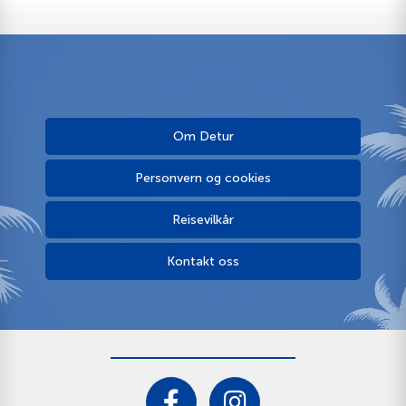
Om Detur
Personvern og cookies
Reisevilkår
Kontakt oss