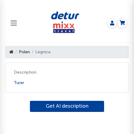
Polen
Legnica
Description
Turer
Get AI description