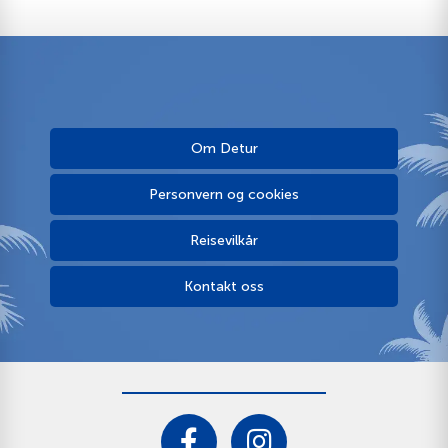
Om Detur
Personvern og cookies
Reisevilkår
Kontakt oss