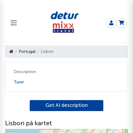
Portugal
Lisbon
Description
Turer
Get AI description
Lisbon på kartet