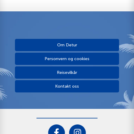
Om Detur
Personvern og cookies
Reisevilkår
Kontakt oss