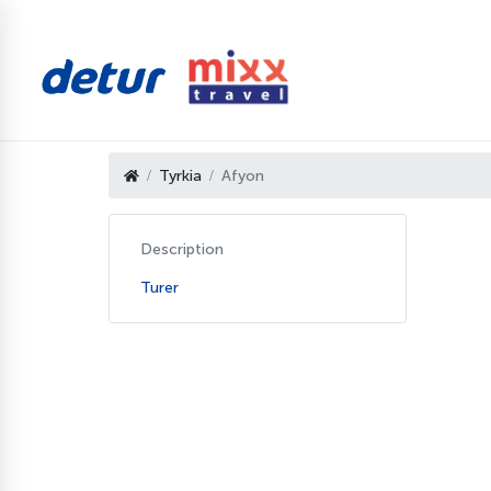
Tyrkia
Afyon
Description
Turer