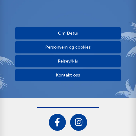
Om Detur
Personvern og cookies
Reisevilkår
Kontakt oss