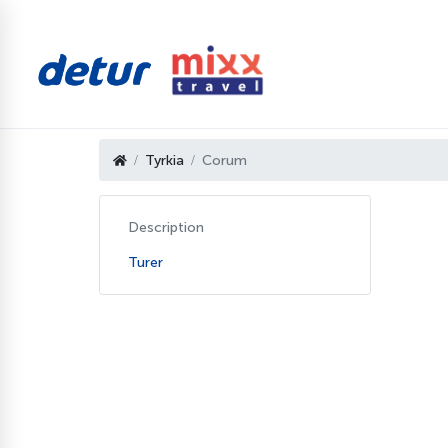
Tyrkia
Corum
Description
Turer