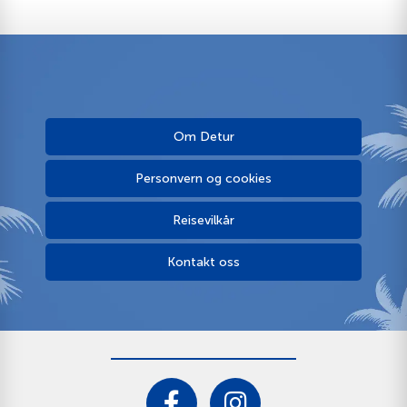
Om Detur
Personvern og cookies
Reisevilkår
Kontakt oss