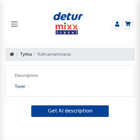
Tyrkia
Kahramanmaras
Description
Turer
Get AI description