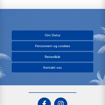
Om Detur
Personvern og cookies
Reisevilkår
Kontakt oss