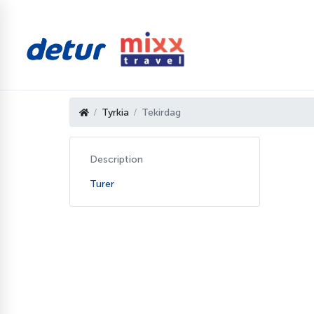
Tyrkia
Tekirdag
Description
Turer