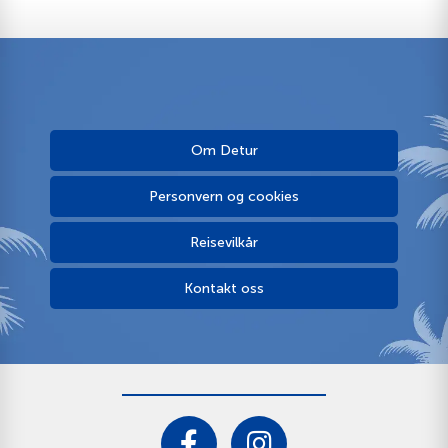
Om Detur
Personvern og cookies
Reisevilkår
Kontakt oss