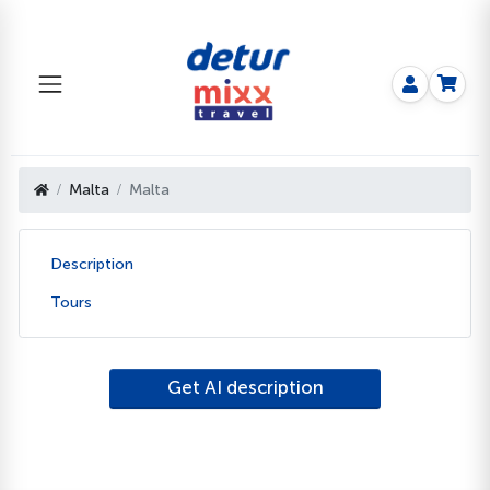
Malta
Malta
Description
Tours
Get AI description