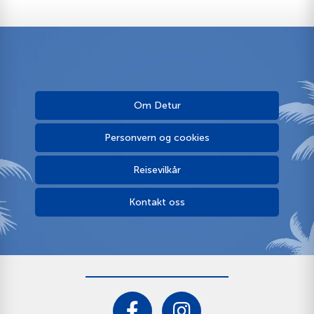
Om Detur
Personvern og cookies
Reisevilkår
Kontakt oss