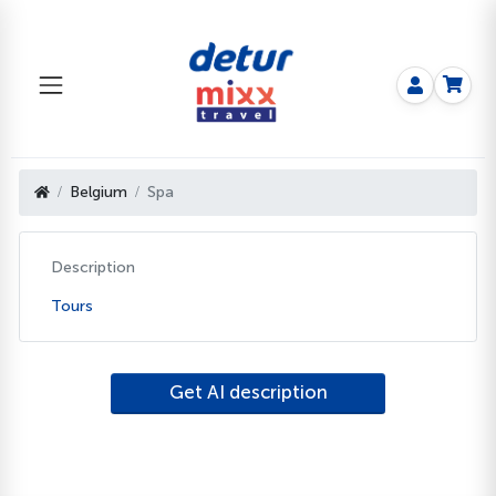
Belgium
Spa
Description
Tours
Get AI description