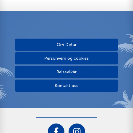
Om Detur
Personvern og cookies
Reisevilkår
Kontakt oss