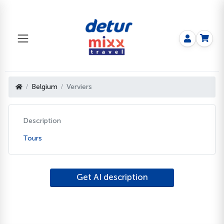
Belgium
Verviers
Description
Tours
Get AI description