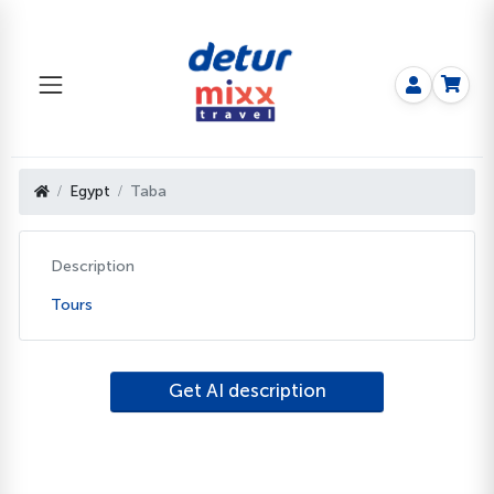
Egypt
Taba
Description
Tours
Get AI description