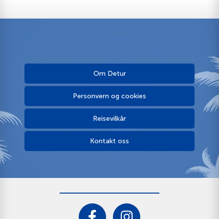
Om Detur
Personvern og cookies
Reisevilkår
Kontakt oss