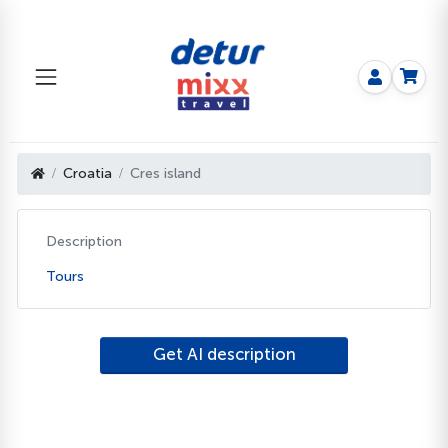
Croatia
Cres island
Description
Tours
Get AI description