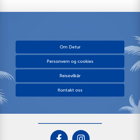
Om Detur
Personvern og cookies
Reisevilkår
Kontakt oss