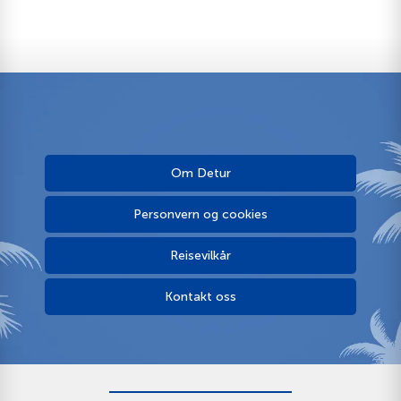
Om Detur
Personvern og cookies
Reisevilkår
Kontakt oss