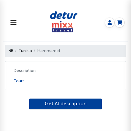
Tunisia
Hammamet
Description
Tours
Get AI description