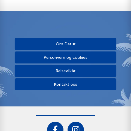
Om Detur
Personvern og cookies
Reisevilkår
Kontakt oss