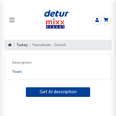
Turkey
Pamukkale - Denizli
Description
Tours
Get AI description