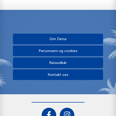
Om Detur
Personvern og cookies
Reisevilkår
Kontakt oss